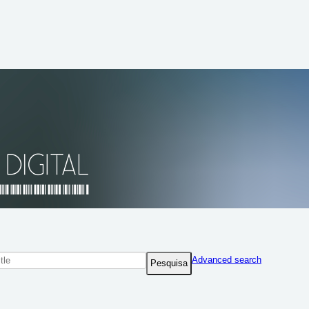
Advanced search
Pesquisa