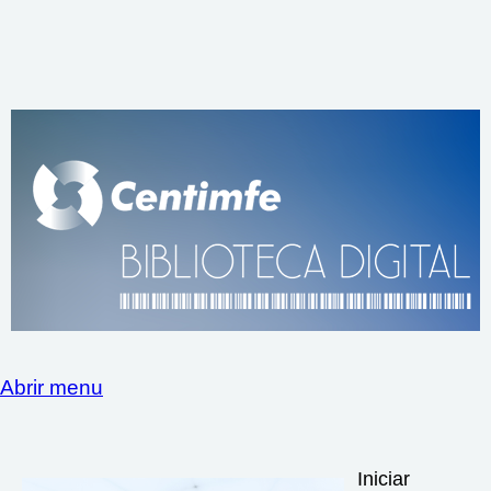
Abrir menu
Iniciar